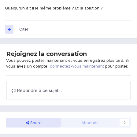
Quelqu'un a t il le même problème ? Et la solution ?
Citer
Rejoignez la conversation
Vous pouvez poster maintenant et vous enregistrez plus tard. Si
vous avez un compte,
connectez-vous maintenant
pour poster.
Répondre à ce sujet…
Share
Abonnés
0