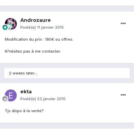
Androzaure
Posté(e)
11 janvier 2015
Modification du prix : 180€ ou offres.
N'hésitez pas à me contacter.
2 weeks later...
ekta
Posté(e)
23 janvier 2015
Tjs dispo à la vente?