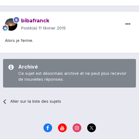
bibafranck
Posté(e)
11 février 2015
Alors je ferme.
Archivé
Ce sujet est désormais archivé et ne peut plus recevoir
de nouvelles réponses.
Aller sur la liste des sujets