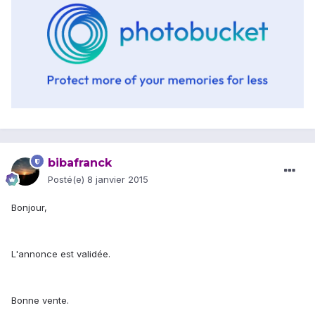
bibafranck
Posté(e)
8 janvier 2015
Bonjour,
L'annonce est validée.
Bonne vente.