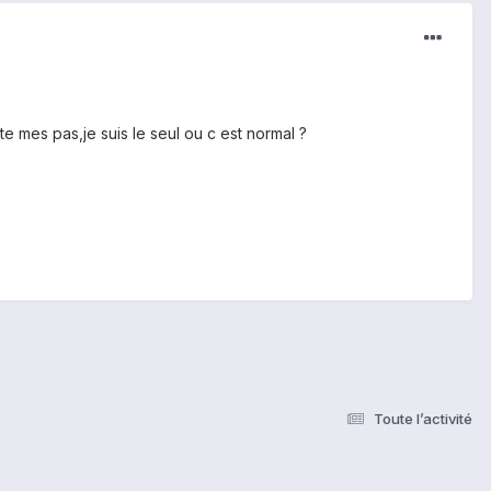
e mes pas,je suis le seul ou c est normal ?
Toute l’activité