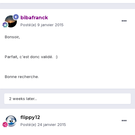
bibafranck
Posté(e)
9 janvier 2015
Bonsoir,
Parfait, c'est donc validé. :)
Bonne recherche.
2 weeks later...
flippy12
Posté(e)
24 janvier 2015