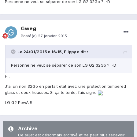
Personne ne veut se séparer de son LG G2 32Go ? :-D
Gweg
Posté(e)
27 janvier 2015
Le 24/01/2015 à 16:15, Flippy a dit :
Personne ne veut se séparer de son LG G2 32Go ? :-D
Hi,
J'ai un noir 32Go en parfait état avec une protection tempered
glass et deux housses. Si ça te tente, fais signe
LG G2 PowA !!
Archivé
Ce sujet est désormais archivé et ne peut plus recevoir