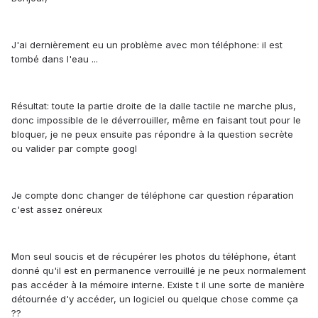
J'ai dernièrement eu un problème avec mon téléphone: il est
tombé dans l'eau ...
Résultat: toute la partie droite de la dalle tactile ne marche plus,
donc impossible de le déverrouiller, même en faisant tout pour le
bloquer, je ne peux ensuite pas répondre à la question secrète
ou valider par compte googl
Je compte donc changer de téléphone car question réparation
c'est assez onéreux
Mon seul soucis et de récupérer les photos du téléphone, étant
donné qu'il est en permanence verrouillé je ne peux normalement
pas accéder à la mémoire interne. Existe t il une sorte de manière
détournée d'y accéder, un logiciel ou quelque chose comme ça
??