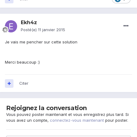
Ekh4z
Posté(e)
11 janvier 2015
Je vais me pencher sur cette solution
Merci beaucoup :)
Citer
Rejoignez la conversation
Vous pouvez poster maintenant et vous enregistrez plus tard. Si
vous avez un compte,
connectez-vous maintenant
pour poster.