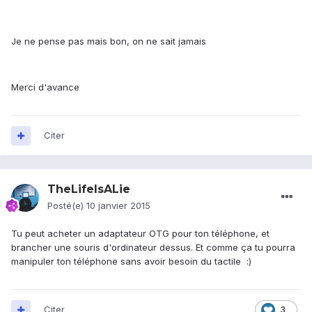
Je ne pense pas mais bon, on ne sait jamais
Merci d'avance
Citer
TheLifeIsALie
Posté(e)
10 janvier 2015
Tu peut acheter un adaptateur OTG pour ton téléphone, et
brancher une souris d'ordinateur dessus. Et comme ça tu pourra
manipuler ton téléphone sans avoir besoin du tactile :)
Citer
3