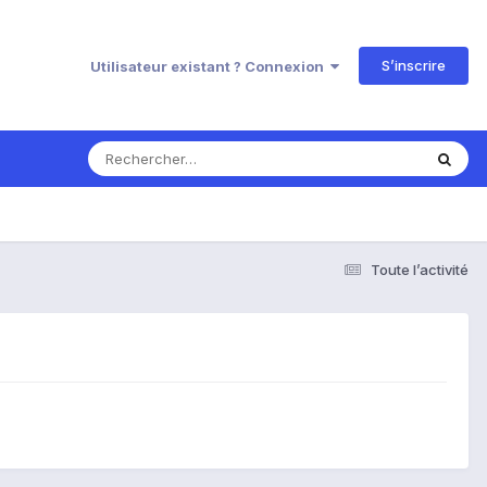
S’inscrire
Utilisateur existant ? Connexion
Toute l’activité