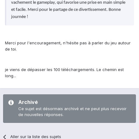
vachement le gameplay, qui favorise une prise en main simple
et facile. Merci pour le partage de ce divertissement. Bonne
journée !
Merci pour l'encouragement, n'hésite pas à parler du jeu autour
de toi.
je viens de dépasser les 100 téléchargements. Le chemin est
long...
Archivé
Ce sujet est désormais archivé et ne peut plus recevoir
de nouvelles réponses.
Aller sur la liste des sujets