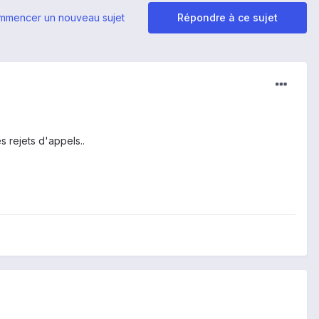
mmencer un nouveau sujet
Répondre à ce sujet
s rejets d'appels..