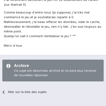
(sur Startrail 5).
Comme beaucoup d'entre nous (je suppose), j'ai très mal
commencé le jeu et je souhaiterais repartir à 0.
Malheureusement, j'ai beau effacer les données, vider le cache,
désinstaller et réinstaller le jeu, rien n'y fait.. J'en suis toujours au
même point.
Quelqu'un sait-il comment réinitialiser le jeu ? ^^'
Merci à tous
Archivé
Ce sujet est désormais archivé et ne peut plus recevoir
de nouvelles réponses.
Aller sur la liste des sujets