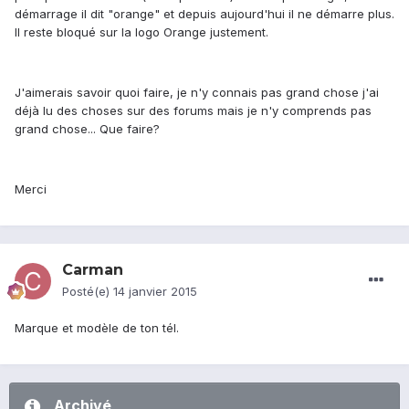
démarrage il dit "orange" et depuis aujourd'hui il ne démarre plus.
Il reste bloqué sur la logo Orange justement.
J'aimerais savoir quoi faire, je n'y connais pas grand chose j'ai
déjà lu des choses sur des forums mais je n'y comprends pas
grand chose... Que faire?
Merci
Carman
Posté(e)
14 janvier 2015
Marque et modèle de ton tél.
Archivé