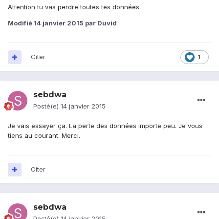
Attention tu vas perdre toutes tes données.
Modifié
14 janvier 2015
par Duvid
Citer
1
sebdwa
Posté(e)
14 janvier 2015
Je vais essayer ça. La perte des données importe peu. Je vous
tiens au courant. Merci.
Citer
sebdwa
Posté(e)
14 janvier 2015