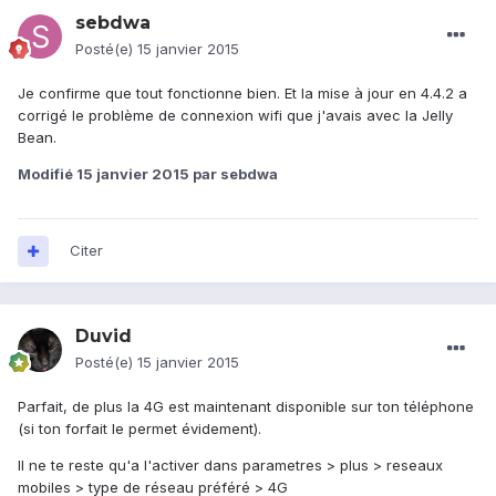
sebdwa
Posté(e)
15 janvier 2015
Je confirme que tout fonctionne bien. Et la mise à jour en 4.4.2 a
corrigé le problème de connexion wifi que j'avais avec la Jelly
Bean.
Modifié
15 janvier 2015
par sebdwa
Citer
Duvid
Posté(e)
15 janvier 2015
Parfait, de plus la 4G est maintenant disponible sur ton téléphone
(si ton forfait le permet évidement).
Il ne te reste qu'a l'activer dans parametres > plus > reseaux
mobiles > type de réseau préféré > 4G