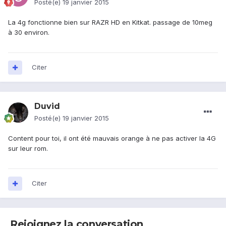
Posté(e)
19 janvier 2015
La 4g fonctionne bien sur RAZR HD en Kitkat. passage de 10meg
à 30 environ.
Citer
Duvid
Posté(e)
19 janvier 2015
Content pour toi, il ont été mauvais orange à ne pas activer la 4G
sur leur rom.
Citer
Rejoignez la conversation