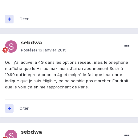
Citer
sebdwa
Posté(e)
16 janvier 2015
Oui, j'ai activé la 4G dans les options reseau, mais le téléphone
n'affiche que le H+ au maximum. J'ai un abonnement Sosh à
19.99 qui intègre à priori la 4g et malgré le fait que leur carte
indique que je suis éligible, ça ne semble pas marcher. Faudrait
que je voie ça en me rapprochant de Paris.
Citer
sebdwa