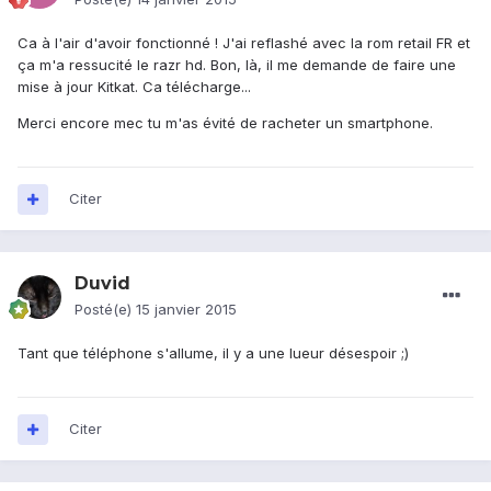
Ca à l'air d'avoir fonctionné ! J'ai reflashé avec la rom retail FR et
ça m'a ressucité le razr hd. Bon, là, il me demande de faire une
mise à jour Kitkat. Ca télécharge...
Merci encore mec tu m'as évité de racheter un smartphone.
Citer
Duvid
Posté(e)
15 janvier 2015
Tant que téléphone s'allume, il y a une lueur désespoir ;)
Citer