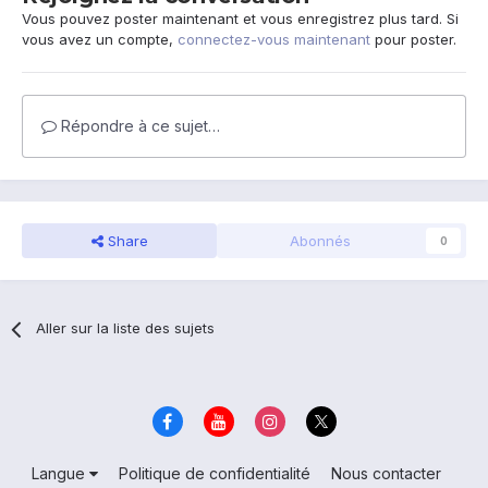
Vous pouvez poster maintenant et vous enregistrez plus tard. Si
vous avez un compte,
connectez-vous maintenant
pour poster.
Répondre à ce sujet…
Share
Abonnés
0
Aller sur la liste des sujets
Langue
Politique de confidentialité
Nous contacter