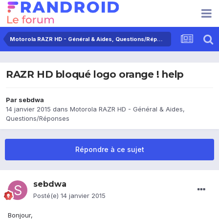
Motorola RAZR HD - Général & Aides, Questions/Réponses
RAZR HD bloqué logo orange ! help
Par
sebdwa
14 janvier 2015
dans
Motorola RAZR HD - Général & Aides,
Questions/Réponses
Répondre à ce sujet
sebdwa
Posté(e)
14 janvier 2015
Bonjour,