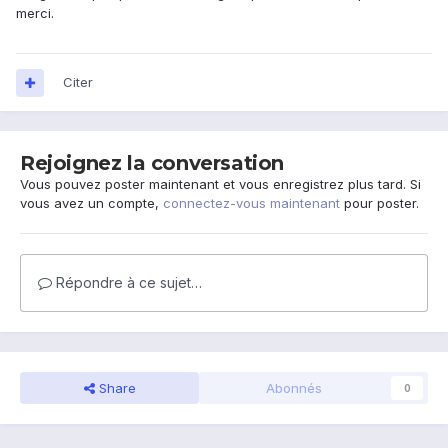
merci.
Citer
Rejoignez la conversation
Vous pouvez poster maintenant et vous enregistrez plus tard. Si
vous avez un compte,
connectez-vous maintenant
pour poster.
Répondre à ce sujet…
Share
Abonnés
0