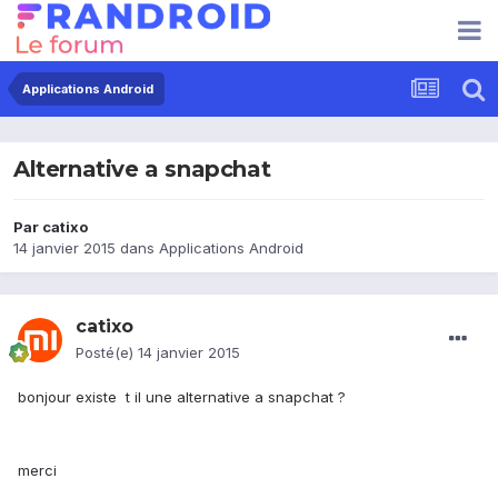
Applications Android
Alternative a snapchat
Par
catixo
14 janvier 2015
dans
Applications Android
catixo
Posté(e)
14 janvier 2015
bonjour existe t il une alternative a snapchat ?
merci