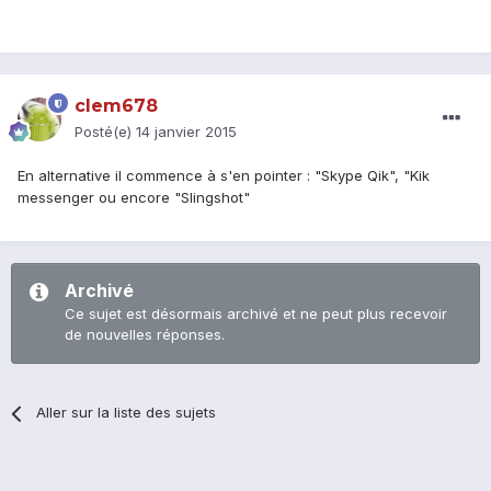
clem678
Posté(e)
14 janvier 2015
En alternative il commence à s'en pointer : "Skype Qik", "Kik
messenger ou encore "Slingshot"
Archivé
Ce sujet est désormais archivé et ne peut plus recevoir
de nouvelles réponses.
Aller sur la liste des sujets