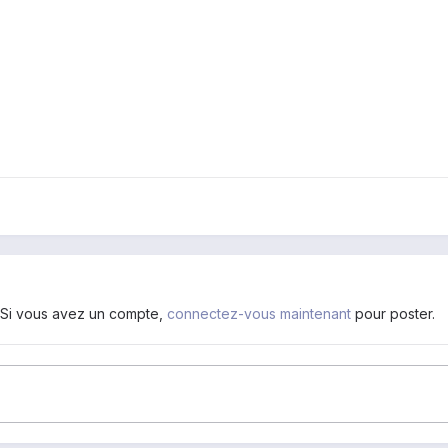
. Si vous avez un compte,
connectez-vous maintenant
pour poster.