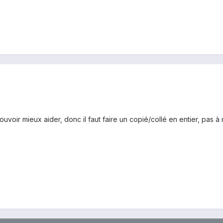
r pouvoir mieux aider, donc il faut faire un copié/collé en entier, pas à 