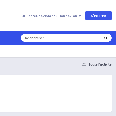
S’inscrire
Utilisateur existant ? Connexion
Toute l’activité