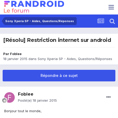
Sony Xperia SP - Aides, Questions/Réponses
[Résolu] Restriction internet sur android
Par
Foblee
18 janvier 2015
dans
Sony Xperia SP - Aides, Questions/Réponses
Répondre à ce sujet
Foblee
Posté(e)
18 janvier 2015
Bonjour tout le monde,