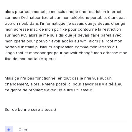
alors pour commencé je me suis chopé une restriction internet
sur mon Ordinateur fixe et sur mon téléphone portable, étant pas
trop un noob dans l'informatique, je savais que je devais changé
mon adresse mac de mon pc fixe pour contourné la restriction
sur mon PC, alors je me suis dis que je devais faire pareil avec
mon xperia pour pouvoir avoir accès au wifi, alors j'ai root mon
portable installé plusieurs application comme mobiletrans ou
kingo root et macchanger pour pouvoir changé mon adresse mac
fixe de mon portable xperia.
Mais ça n'a pas fonctionné, en tout cas je n'ai vus aucun
changement, alors je viens posté ici pour savoir si il y a déjà eu
ce genre de problème avec un autre utilisateur.
Sur ce bonne soiré à tous :)
Citer