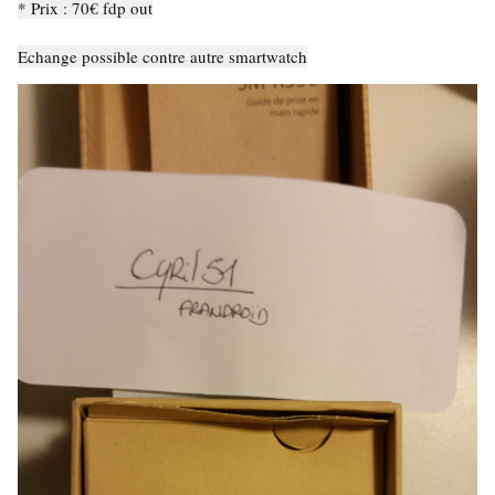
* Prix : 70€ fdp out
Echange possible contre autre smartwatch