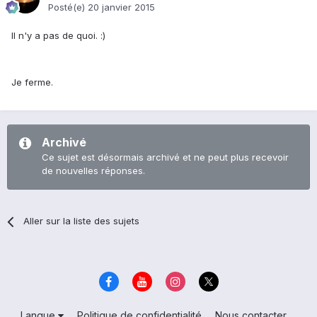
Posté(e)
20 janvier 2015
Il n'y a pas de quoi. :)
Je ferme.
Archivé
Ce sujet est désormais archivé et ne peut plus recevoir
de nouvelles réponses.
Aller sur la liste des sujets
Langue
Politique de confidentialité
Nous contacter