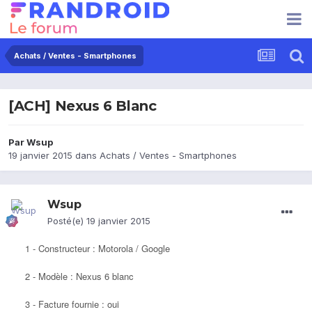
Achats / Ventes - Smartphones
[ACH] Nexus 6 Blanc
Par
Wsup
19 janvier 2015
dans
Achats / Ventes - Smartphones
Wsup
Posté(e)
19 janvier 2015
1 - Constructeur : Motorola / Google
2 - Modèle : Nexus 6 blanc
3 - Facture fournie : oui