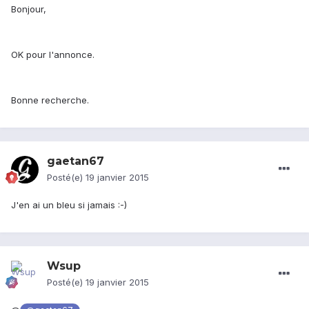
Bonjour,
OK pour l'annonce.
Bonne recherche.
gaetan67
Posté(e)
19 janvier 2015
J'en ai un bleu si jamais :-)
Wsup
Posté(e)
19 janvier 2015