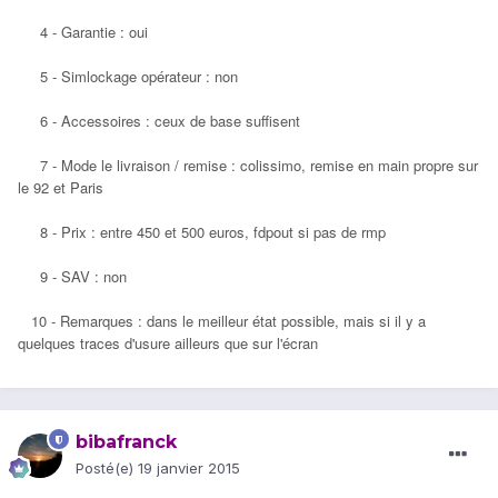
4 - Garantie : oui
5 - Simlockage opérateur : non
6 - Accessoires : ceux de base suffisent
7 - Mode le livraison / remise : colissimo, remise en main propre sur
le 92 et Paris
8 - Prix : entre 450 et 500 euros, fdpout si pas de rmp
9 - SAV : non
10 - Remarques : dans le meilleur état possible, mais si il y a
quelques traces d'usure ailleurs que sur l'écran
bibafranck
Posté(e)
19 janvier 2015