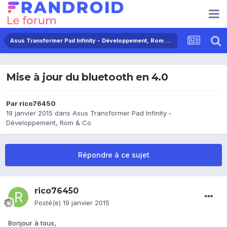
Asus Transformer Pad Infinity - Développement, Rom & Co
Mise à jour du bluetooth en 4.0
Par
rico76450
19 janvier 2015
dans
Asus Transformer Pad Infinity -
Développement, Rom & Co
Répondre à ce sujet
rico76450
Posté(e)
19 janvier 2015
Bonjour à tous,