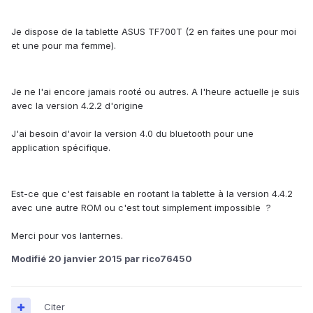
Je dispose de la tablette ASUS TF700T (2 en faites une pour moi
et une pour ma femme).
Je ne l'ai encore jamais rooté ou autres. A l'heure actuelle je suis
avec la version 4.2.2 d'origine
J'ai besoin d'avoir la version 4.0 du bluetooth pour une
application spécifique.
Est-ce que c'est faisable en rootant la tablette à la version 4.4.2
avec une autre ROM ou c'est tout simplement impossible ?
Merci pour vos lanternes.
Modifié
20 janvier 2015
par rico76450
Citer