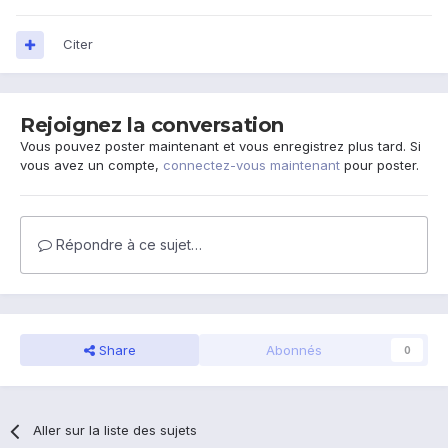
Citer
Rejoignez la conversation
Vous pouvez poster maintenant et vous enregistrez plus tard. Si
vous avez un compte,
connectez-vous maintenant
pour poster.
Répondre à ce sujet…
Share
Abonnés
0
Aller sur la liste des sujets