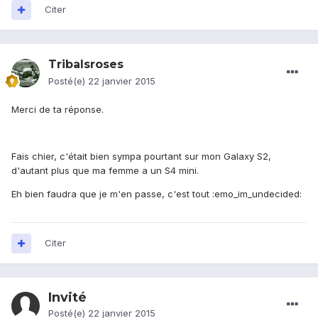
Citer
Tribalsroses
Posté(e)
22 janvier 2015
Merci de ta réponse.
Fais chier, c'était bien sympa pourtant sur mon Galaxy S2,
d'autant plus que ma femme a un S4 mini.
Eh bien faudra que je m'en passe, c'est tout :emo_im_undecided:
Citer
Invité
Posté(e)
22 janvier 2015