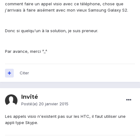
comment faire un appel visio avec ce téléphone, chose que
j'arrivais à faire aisément avec mon vieux Samsung Galaxy S2.
Donc si quelqu'un à la solution, je suis preneur.
Par avance, merci ^_^
Citer
Invité
Posté(e)
20 janvier 2015
Les appels visio n'existent pas sur les HTC, il faut utiliser une
appli type Skype.