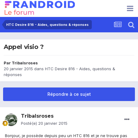
HTC Desire 816 - Aides, questions & réponses
Appel visio ?
Par
Tribalsroses
20 janvier 2015
dans
HTC Desire 816 - Aides, questions &
réponses
Répondre à ce sujet
Tribalsroses
Posté(e)
20 janvier 2015
Bonjour, je possède depuis peu un HTC 816 et je ne trouve pas