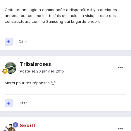
Cette technologie a commencée a disparaître il y a quelques
années tout comme les forfais qui inclus la visio, il reste des
constructeurs comme Samsung qui la garde encore.
Citer
Tribalsroses
Posté(e)
26 janvier 2015
Merci pour tes réponses ^_^
Citer
Sébi11