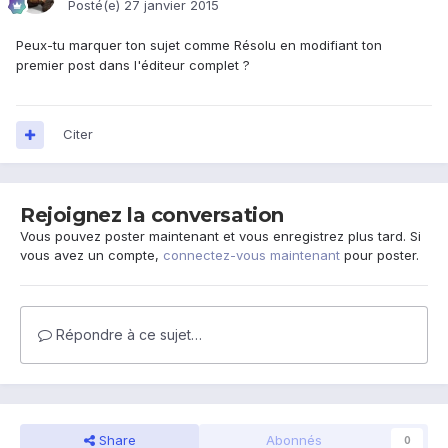
Posté(e)
27 janvier 2015
Peux-tu marquer ton sujet comme Résolu en modifiant ton
premier post dans l'éditeur complet ?
Citer
Rejoignez la conversation
Vous pouvez poster maintenant et vous enregistrez plus tard. Si
vous avez un compte,
connectez-vous maintenant
pour poster.
Répondre à ce sujet…
Share
Abonnés
0