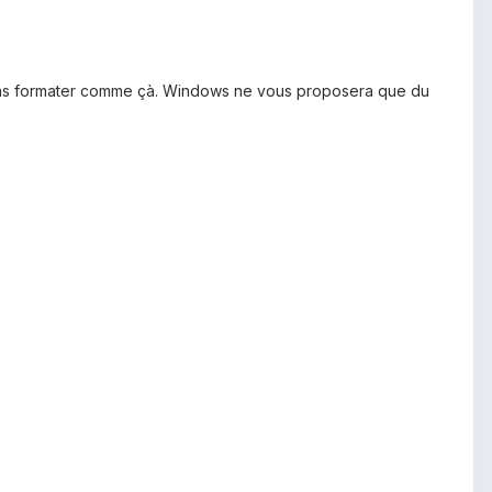
nt pas formater comme çà. Windows ne vous proposera que du