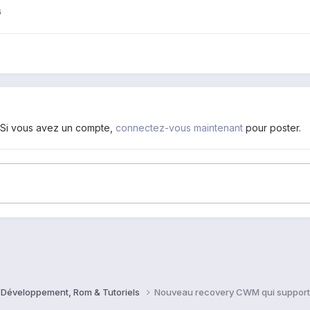
6
. Si vous avez un compte,
connectez-vous maintenant
pour poster.
 Développement, Rom & Tutoriels
Nouveau recovery CWM qui supporte