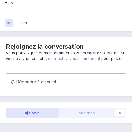
Hervé
Citer
Rejoignez la conversation
Vous pouvez poster maintenant et vous enregistrez plus tard. Si
vous avez un compte,
connectez-vous maintenant
pour poster.
Répondre à ce sujet…
Share
Abonnés
0