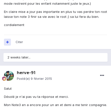
mode restreint pour les enfant notamment juste le jeux.)
En claire mise a jour pas importante en plus tu vas perdre ton root
laisse ton note 3 finir sa vie avec le root ;) sa lui fera du bien.
cordialement
Citer
2 weeks later...
herve-91
Posté(e)
9 février 2015
Salut
Désolé je n'ai pas vu ta réponse et merci.
Mon Note3 en a encore pour un an et demi a me tenir compagnie.