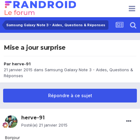
Samsung Galaxy Note 3 - Aides, Questions & Réponses
Mise a jour surprise
Par
herve-91
21 janvier 2015
dans
Samsung Galaxy Note 3 - Aides, Questions &
Réponses
Répondre à ce sujet
herve-91
Posté(e)
21 janvier 2015
Bonjour