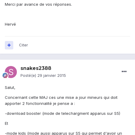
Merci par avance de vos réponses.
Hervé
Citer
snakes2388
Posté(e)
29 janvier 2015
Salut,
Concernant cette MAJ ces une mise a jour mineurs qui doit
apporter 2 fonctionnalité je pense a :
-download booster (mode de telechargment apparus sur S5)
Et
-mode kids (mode aussi apparus sur S5 qui permet d'avoir un