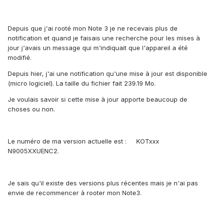
Depuis que j'ai rooté mon Note 3 je ne recevais plus de
notification et quand je faisais une recherche pour les mises à
jour j'avais un message qui m'indiquait que l'appareil a été
modifié.
Depuis hier, j'ai une notification qu'une mise à jour est disponible
(micro logiciel). La taille du fichier fait 239.19 Mo.
Je voulais savoir si cette mise à jour apporte beaucoup de
choses ou non.
Le numéro de ma version actuelle est : KOTxxx
N9005XXUENC2.
Je sais qu'il existe des versions plus récentes mais je n'ai pas
envie de recommencer à rooter mon Note3.