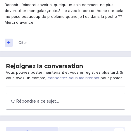
Bonsoir J'aimerai savoir si quelqu'un sais comment ne plus
deverouiller mon galaxy.note.3 lite avec le bouton home car cela
me pose beaucoup de problème quand je l es dans la poche ??
Merci d'avance
Citer
Rejoignez la conversation
Vous pouvez poster maintenant et vous enregistrez plus tard. Si
vous avez un compte,
connectez-vous maintenant
pour poster.
Répondre à ce sujet…