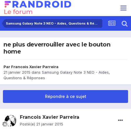
Samsung Galaxy Note 3 NEO - Aides, Questions & Réponses
ne plus deverrouiller avec le bouton
home
Par
Francois Xavier Parreira
21 janvier 2015
dans
Samsung Galaxy Note 3 NEO - Aides,
Questions & Réponses
Répondre à ce sujet
Francois Xavier Parreira
Posté(e)
21 janvier 2015