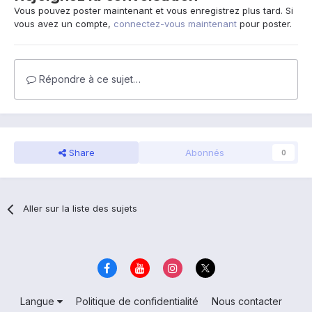
Vous pouvez poster maintenant et vous enregistrez plus tard. Si
vous avez un compte,
connectez-vous maintenant
pour poster.
Répondre à ce sujet…
Share
Abonnés
0
Aller sur la liste des sujets
Langue
Politique de confidentialité
Nous contacter