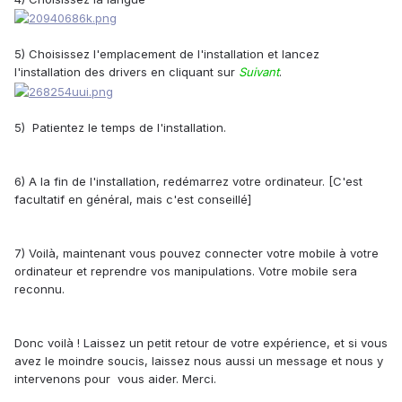
5) Choisissez l'emplacement de l'installation et lancez
l'installation des drivers en cliquant sur
Suivant
.
5) Patientez le temps de l'installation.
6) A la fin de l'installation, redémarrez votre ordinateur. [C'est
facultatif en général, mais c'est conseillé]
7) Voilà, maintenant vous pouvez connecter votre mobile à votre
ordinateur et reprendre vos manipulations. Votre mobile sera
reconnu.
Donc voilà ! Laissez un petit retour de votre expérience, et si vous
avez le moindre soucis, laissez nous aussi un message et nous y
intervenons pour vous aider. Merci.