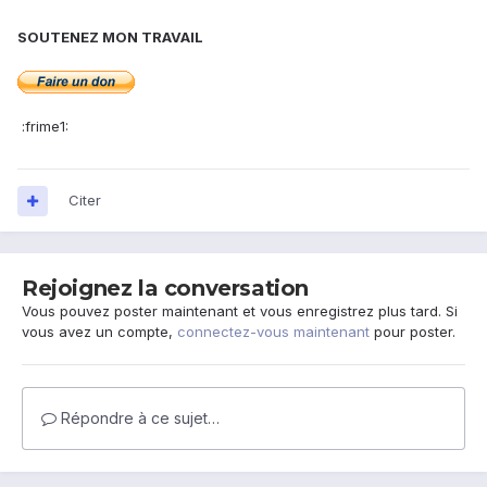
SOUTENEZ MON TRAVAIL
:frime1:
Citer
Rejoignez la conversation
Vous pouvez poster maintenant et vous enregistrez plus tard. Si
vous avez un compte,
connectez-vous maintenant
pour poster.
Répondre à ce sujet…