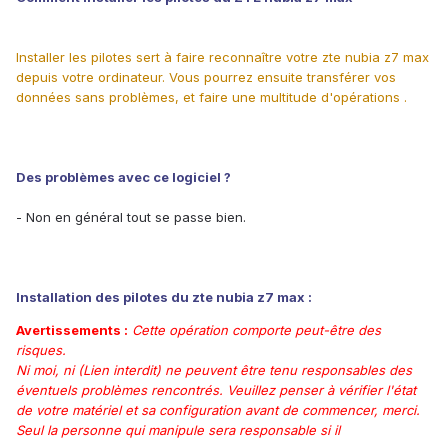
Installer les pilotes sert à faire reconnaître votre zte nubia z7 max
depuis votre ordinateur. Vous pourrez ensuite transférer vos
données sans problèmes, et faire une multitude d'opérations .
Des problèmes avec ce logiciel ?
- Non en général tout se passe bien.
Installation des pilotes du zte nubia z7 max :
Avertissements :
Cette opération comporte peut-être des
risques.
Ni moi, ni (Lien interdit) ne peuvent être tenu responsables des
éventuels problèmes rencontrés. Veuillez penser à vérifier l'état
de votre matériel et sa configuration avant de commencer, merci.
Seul la personne qui manipule sera responsable si il