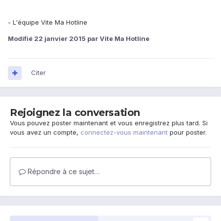
- L'équipe Vite Ma Hotline
Modifié
22 janvier 2015
par Vite Ma Hotline
Citer
Rejoignez la conversation
Vous pouvez poster maintenant et vous enregistrez plus tard. Si
vous avez un compte,
connectez-vous maintenant
pour poster.
Répondre à ce sujet…