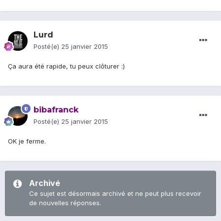
Lurd
Posté(e)
25 janvier 2015
Ça aura été rapide, tu peux clôturer :)
bibafranck
Posté(e)
25 janvier 2015
OK je ferme.
Archivé
Ce sujet est désormais archivé et ne peut plus recevoir
de nouvelles réponses.