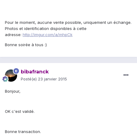
Pour le moment, aucune vente possible, uniquement un échange.
Photos et identification disponibles à cette
adresse:
http://imgur.com/a/mhpCk
Bonne soirée à tous :)
bibafranck
Posté(e)
23 janvier 2015
Bonjour,
OK c'est validé.
Bonne transaction.