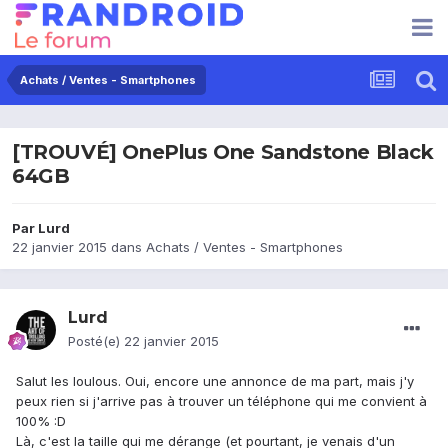
Achats / Ventes - Smartphones
[TROUVÉ] OnePlus One Sandstone Black
64GB
Par
Lurd
22 janvier 2015
dans
Achats / Ventes - Smartphones
Lurd
Posté(e)
22 janvier 2015
Salut les loulous. Oui, encore une annonce de ma part, mais j'y
peux rien si j'arrive pas à trouver un téléphone qui me convient à
100% :D
Là, c'est la taille qui me dérange (et pourtant, je venais d'un