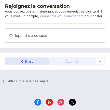
Rejoignez la conversation
Vous pouvez poster maintenant et vous enregistrez plus tard. Si
vous avez un compte,
connectez-vous maintenant
pour poster.
Répondre à ce sujet…
Share
Abonnés
0
Aller sur la liste des sujets