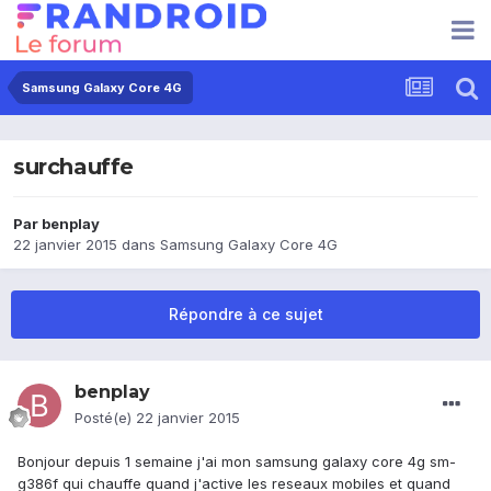
Samsung Galaxy Core 4G
surchauffe
Par
benplay
22 janvier 2015
dans
Samsung Galaxy Core 4G
Répondre à ce sujet
benplay
Posté(e)
22 janvier 2015
Bonjour depuis 1 semaine j'ai mon samsung galaxy core 4g sm-
g386f qui chauffe quand j'active les reseaux mobiles et quand