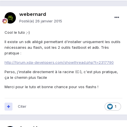
webernard
Posté(e)
26 janvier 2015
Cool le tuto ;-)
Il existe un sdk allégé permettant d'installer uniquement les outils
nécessaires au flash, soit les 2 outils fastboot et adb. Très
pratique :
http://forum.xda-developers.com/showthread.php?t=2317790
Perso, j'installe directement à la racine (C:), c'est plus pratique,
ça le chemin plus facile
Merci pour le tuto et bonne chance pour vos flashs !
Citer
1