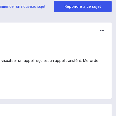
mmencer un nouveau sujet
Répondre à ce sujet
isualiser si l'appel reçu est un appel transféré. Merci de