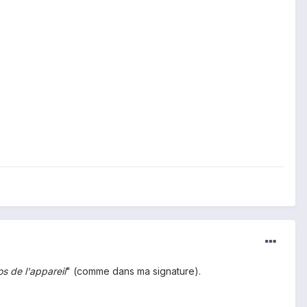
s de l'appareil
" (comme dans ma signature).