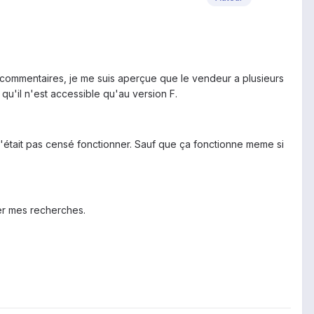
 commentaires, je me suis aperçue que le vendeur a plusieurs
 qu'il n'est accessible qu'au version F.
'était pas censé fonctionner. Sauf que ça fonctionne meme si
er mes recherches.