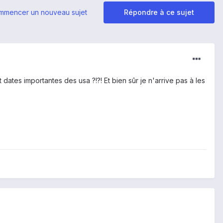
mmencer un nouveau sujet
Répondre à ce sujet
 dates importantes des usa ?!?! Et bien sûr je n'arrive pas à les