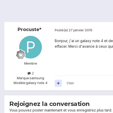
Procuste*
Posté(e)
27 janvier 2015
Bonjour, j'ai un galaxy note 4 et de
effacer. Merci d'avance à ceux qui
Membre
2
Marque:
samsung
Modèle:
galaxy note 4
Citer
Rejoignez la conversation
Vous pouvez poster maintenant et vous enregistrez plus tard