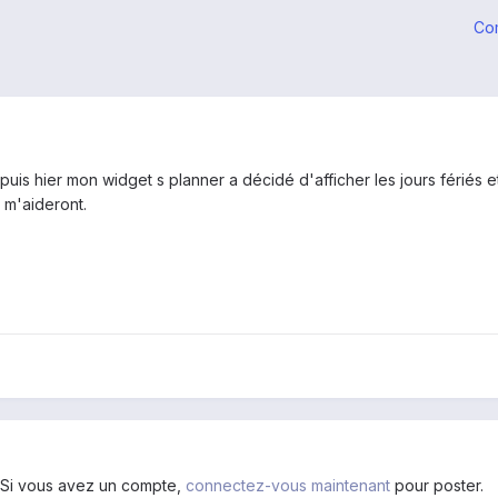
Co
puis hier mon widget s planner a décidé d'afficher les jours fériés et
 m'aideront.
. Si vous avez un compte,
connectez-vous maintenant
pour poster.