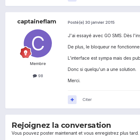
captaineflam
Posté(e)
30 janvier 2015
J'ai essayé avec GO SMS. Dès l'inst
De plus, le bloqueur ne fonctionn
L'interface est sympa mais des pub
Membre
Donc si quelqu'un a une solution.
98
Merci.
Citer
Rejoignez la conversation
Vous pouvez poster maintenant et vous enregistrez plus tard