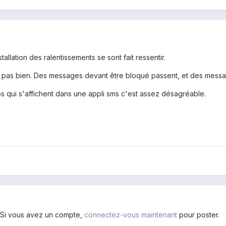
allation des ralentissements se sont fait ressentir.
e pas bien. Des messages devant être bloqué passent, et des mess
s qui s'affichent dans une appli sms c'est assez désagréable.
. Si vous avez un compte,
connectez-vous maintenant
pour poster.