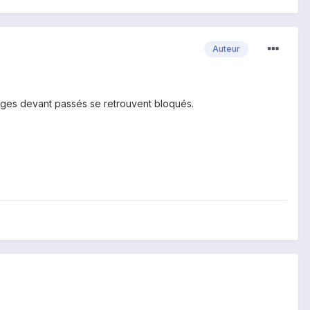
Auteur
ages devant passés se retrouvent bloqués.