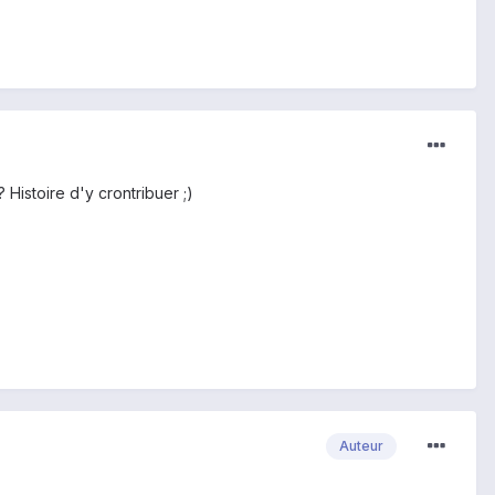
 Histoire d'y crontribuer ;)
Auteur