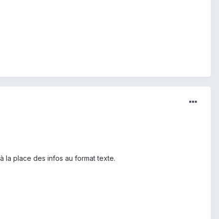
à la place des infos au format texte.