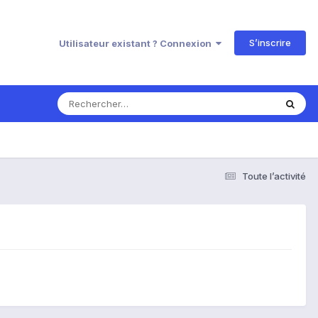
S’inscrire
Utilisateur existant ? Connexion
Toute l’activité