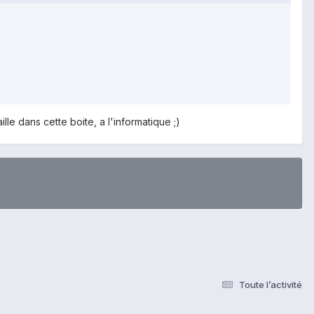
ille dans cette boite, a l'informatique ;)
Toute l’activité