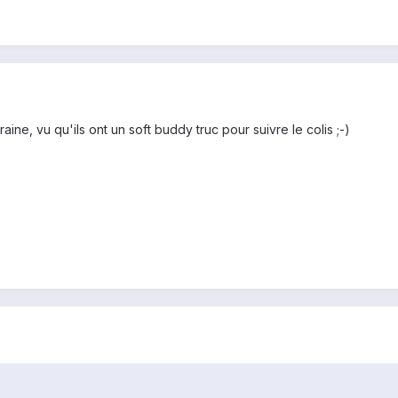
ine, vu qu'ils ont un soft buddy truc pour suivre le colis ;-)