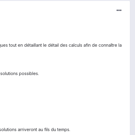
 tout en détaillant le détail des calculs afin de connaître la
ésolutions possibles.
lutions arriveront au fils du temps.