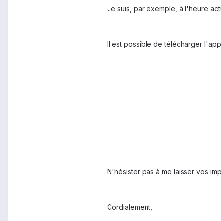
Je suis, par exemple, à l'heure ac
Il est possible de télécharger l'app
N'hésister pas à me laisser vos im
Cordialement,