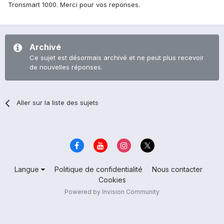
Tronsmart 1000. Merci pour vos reponses.
Archivé
Ce sujet est désormais archivé et ne peut plus recevoir
de nouvelles réponses.
Aller sur la liste des sujets
Langue
Politique de confidentialité
Nous contacter
Cookies
Powered by Invision Community