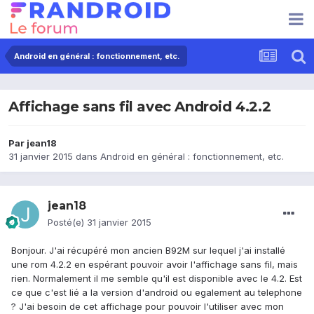
Android en général : fonctionnement, etc.
Affichage sans fil avec Android 4.2.2
Par
jean18
31 janvier 2015
dans
Android en général : fonctionnement, etc.
jean18
Posté(e)
31 janvier 2015
Bonjour. J'ai récupéré mon ancien B92M sur lequel j'ai installé
une rom 4.2.2 en espérant pouvoir avoir l'affichage sans fil, mais
rien. Normalement il me semble qu'il est disponible avec le 4.2. Est
ce que c'est lié a la version d'android ou egalement au telephone
? J'ai besoin de cet affichage pour pouvoir l'utiliser avec mon