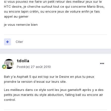
si vous pouviez me faire un petit retour des meilleur jeux sur le
HTC desire, je cherche surtout tout ce qui concerne Mario Bros,
ou encore lapin crétin, ou encore jeux de voiture enfin je fais
appel au gamer
je vous remercie bien
Citer
tdolla
Posté(e)
27 août 2010
Bah y'a Asphalt 5 qui est top sur le Desire en plus tu peux
prendre la version d'essai sur leurs site.
Les meilleurs dans ce style sont les jeux gameloft après y a des
petits jeux marants du style abduction, falling ball ou encore air
control.