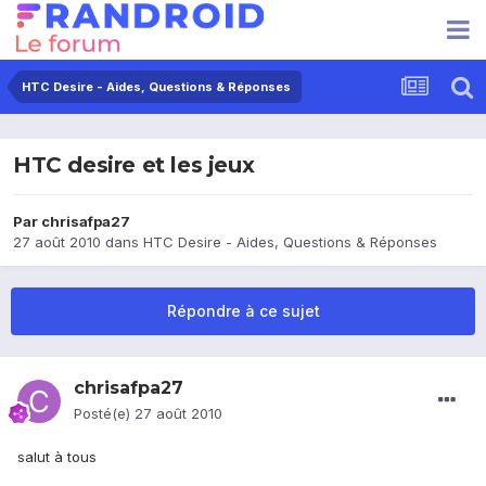
HTC Desire - Aides, Questions & Réponses
HTC desire et les jeux
Par
chrisafpa27
27 août 2010
dans
HTC Desire - Aides, Questions & Réponses
Répondre à ce sujet
chrisafpa27
Posté(e)
27 août 2010
salut à tous