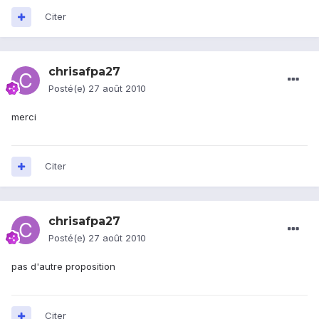
Citer
chrisafpa27
Posté(e)
27 août 2010
merci
Citer
chrisafpa27
Posté(e)
27 août 2010
pas d'autre proposition
Citer