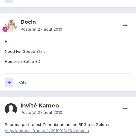
Docin
Posté(e)
27 août 2010
Hi,
Need For Speed Shift
Homerun Battle 3D
Citer
Invité Kameo
Posté(e)
27 août 2010
Pour ma part, c'est Zenonia un action RPG à la Zelda :
http://android-france.fr/2010/03/29/zenonia