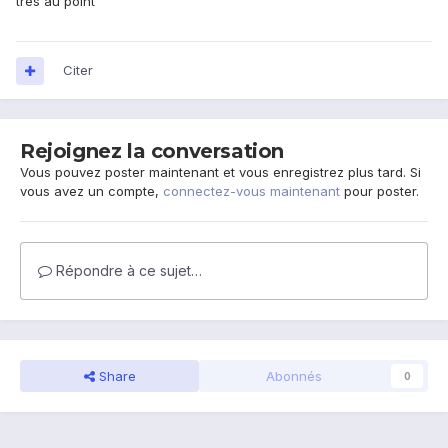
tres au point
Citer
Rejoignez la conversation
Vous pouvez poster maintenant et vous enregistrez plus tard. Si
vous avez un compte,
connectez-vous maintenant
pour poster.
Répondre à ce sujet…
Share
Abonnés
0