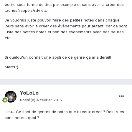
écrire sous forme de tiret par exemple et sans avoir a créer des
taches/rappels/rdv etc
Je voudrais juste pouvoir faire des petites notes dans chaque
jours sans avoir a créer des évènements pour autant, car ce sont
juste des petites notes et non des évènements avec des heures
etc
Si quelqu'un connait une appli de ce genre ça m'aiderait!
Merci :)
YoLoLo
Posté(e)
4 février 2015
Heu... Ce sont de genres de notes que tu veux créer ? Des trucs
sans heure, quoi ?