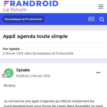
Bureautique et Productivité
Appli agenda toute simple
Par
Splakk
2 février 2015
dans
Bureautique et Productivité
Splakk
Posté(e)
2 février 2015
Bonjour,
Je recherche une appli d'agenda qui affiche simplement les
jours/semaine/mois sous forme de cases dans lesquelles on peut