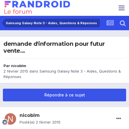
Samsung Galaxy Note 3 - Aides, Questions & Réponses
demande d'information pour futur
vente...
Par
nicoblm
2 février 2015
dans
Samsung Galaxy Note 3 - Aides, Questions &
Réponses
Répondre à ce sujet
nicoblm
Posté(e)
2 février 2015