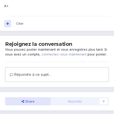
A+
Citer
Rejoignez la conversation
Vous pouvez poster maintenant et vous enregistrez plus tard. Si
vous avez un compte,
connectez-vous maintenant
pour poster.
Répondre à ce sujet…
Share
Abonnés
0