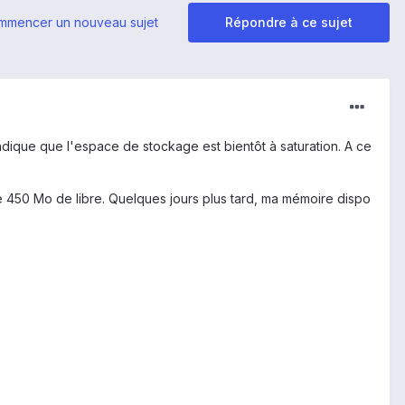
mmencer un nouveau sujet
Répondre à ce sujet
dique que l'espace de stockage est bientôt à saturation. A ce
 de 450 Mo de libre. Quelques jours plus tard, ma mémoire dispo