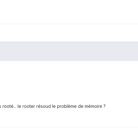
 rooté... le rooter résoud le problème de mémoire ?