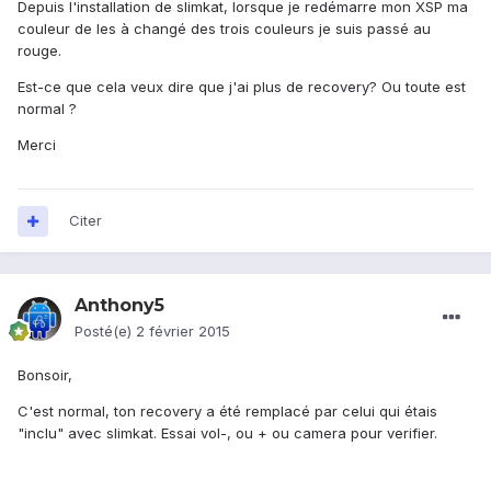
Depuis l'installation de slimkat, lorsque je redémarre mon XSP ma
couleur de les à changé des trois couleurs je suis passé au
rouge.
Est-ce que cela veux dire que j'ai plus de recovery? Ou toute est
normal ?
Merci
Citer
Anthony5
Posté(e)
2 février 2015
Bonsoir,
C'est normal, ton recovery a été remplacé par celui qui étais
"inclu" avec slimkat. Essai vol-, ou + ou camera pour verifier.