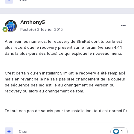
Anthony5
Posté(e)
2 février 2015
A en voir les numéros, le recovery de SlimKat dont tu parle est
plus récent que le recovery présent sur le forum (version 4.4.1
dans la plus-pars des tutos) ce qui explique le nouveau menu.
C'est certain qu'en installant SlimKat le recovery a été remplacé
mais en revanche je ne sais pas si le changement de la couleur
de séquence des led est lié au changement de version du
recovery ou alors au changement de rom.
En tout cas pas de soucis pour ton installation, tout est normal B)
Citer
1