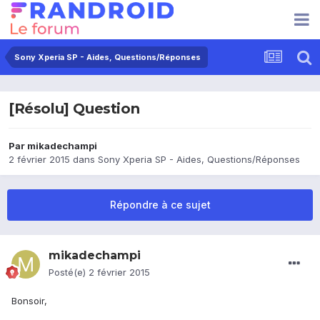
Sony Xperia SP - Aides, Questions/Réponses
[Résolu] Question
Par
mikadechampi
2 février 2015
dans
Sony Xperia SP - Aides, Questions/Réponses
Répondre à ce sujet
mikadechampi
Posté(e)
2 février 2015
Bonsoir,