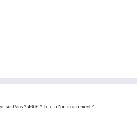
rem sur Paris ? 460€ ? Tu es d'ou exactement ?