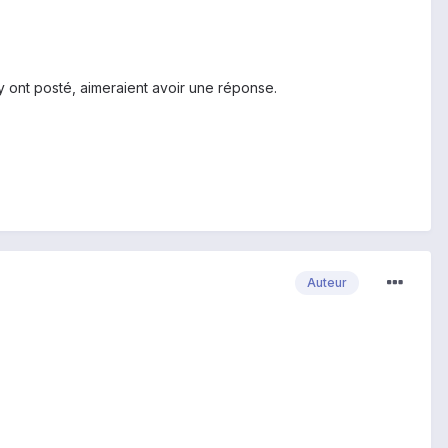
 y ont posté, aimeraient avoir une réponse.
Auteur