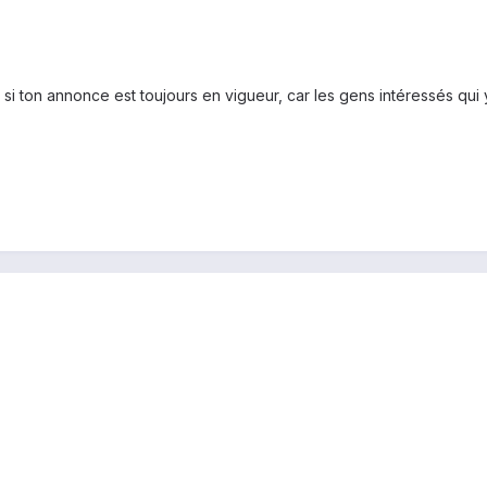
 si ton annonce est toujours en vigueur, car les gens intéressés qui