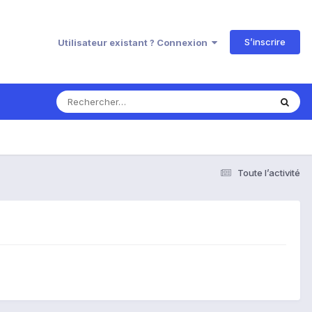
S’inscrire
Utilisateur existant ? Connexion
Toute l’activité