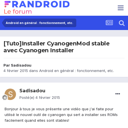
Android en général : fonctionnement, etc.
[Tuto]Installer CyanogenMod stable
avec Cyanogen Installer
Par
Sadisadou
4 février 2015
dans
Android en général : fonctionnement, etc.
Sadisadou
Posté(e)
4 février 2015
Bonjour à tous je vous présente une vidéo que j'ai faite pour
utilisé le nouvel outil de cyanogen qui sert a installer ses ROMs
facilement quand elles sont stables!