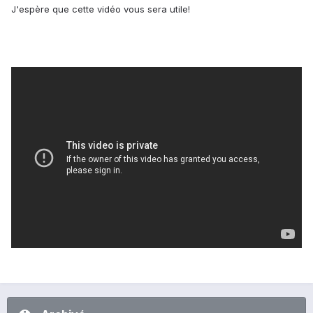
J'espère que cette vidéo vous sera utile!