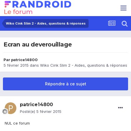
Wiko Cink Slim 2 - Aides, questions & réponses
Ecran au deverouillage
Par
patrice14800
5 février 2015
dans
Wiko Cink Slim 2 - Aides, questions & réponses
Répondre à ce sujet
patrice14800
Posté(e)
5 février 2015
NUL ce forum