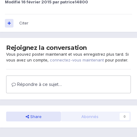
Modifié
16 février 2015
par patrice14800
Citer
Rejoignez la conversation
Vous pouvez poster maintenant et vous enregistrez plus tard. Si
vous avez un compte,
connectez-vous maintenant
pour poster.
Répondre à ce sujet…
Share
Abonnés
0