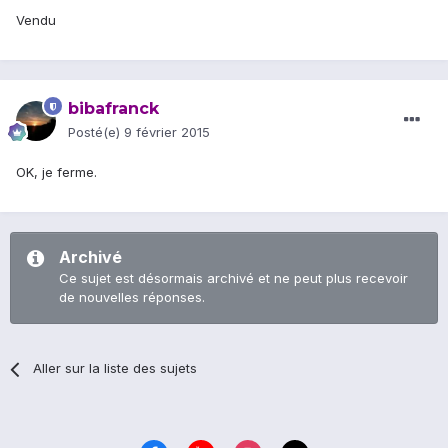
Vendu
bibafranck
Posté(e)
9 février 2015
OK, je ferme.
Archivé
Ce sujet est désormais archivé et ne peut plus recevoir
de nouvelles réponses.
Aller sur la liste des sujets