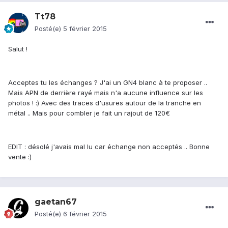
Tt78
Posté(e)
5 février 2015
Salut !
Acceptes tu les échanges ? J'ai un GN4 blanc à te proposer ..
Mais APN de derrière rayé mais n'a aucune influence sur les
photos ! :) Avec des traces d'usures autour de la tranche en
métal .. Mais pour combler je fait un rajout de 120€
EDIT : désolé j'avais mal lu car échange non acceptés .. Bonne
vente :)
gaetan67
Posté(e)
6 février 2015