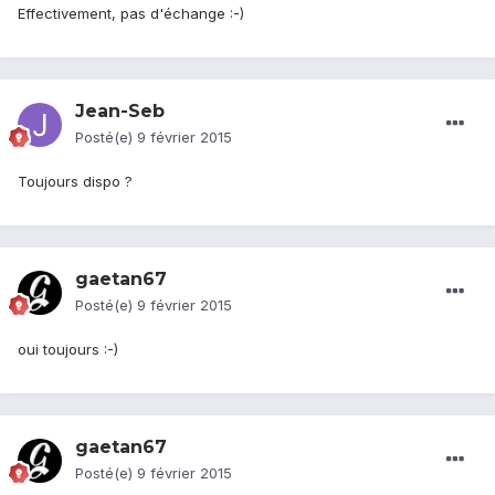
Effectivement, pas d'échange :-)
Jean-Seb
Posté(e)
9 février 2015
Toujours dispo ?
gaetan67
Posté(e)
9 février 2015
oui toujours :-)
gaetan67
Posté(e)
9 février 2015