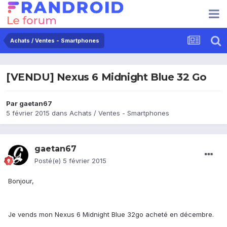
Achats / Ventes - Smartphones
[VENDU] Nexus 6 Midnight Blue 32 Go
Par
gaetan67
5 février 2015
dans
Achats / Ventes - Smartphones
gaetan67
Posté(e)
5 février 2015
Bonjour,
Je vends mon Nexus 6 Midnight Blue 32go acheté en décembre.