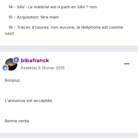
14 - SAV : Le matériel est-il parti en SAV ? non
15 - Acquisition: 1ère main
16 - Traces d'usures: non aucune, le téléphone est comme
neuf
bibafranck
Posté(e)
5 février 2015
Bonjour,
L'annonce est acceptée.
Bonne vente.