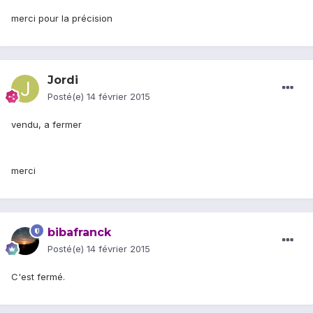
merci pour la précision
Jordi
Posté(e)
14 février 2015
vendu, a fermer
merci
bibafranck
Posté(e)
14 février 2015
C'est fermé.