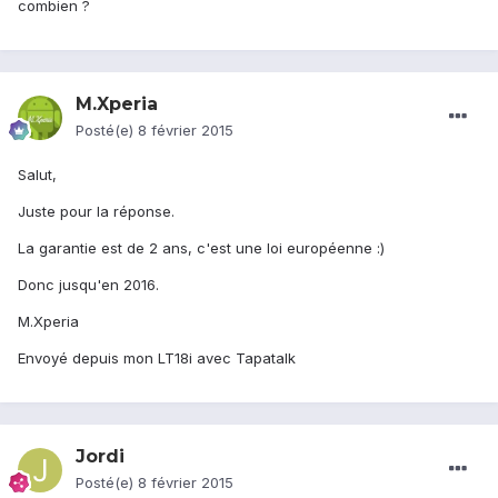
combien ?
M.Xperia
Posté(e)
8 février 2015
Salut,
Juste pour la réponse.
La garantie est de 2 ans, c'est une loi européenne :)
Donc jusqu'en 2016.
M.Xperia
Envoyé depuis mon LT18i avec Tapatalk
Jordi
Posté(e)
8 février 2015