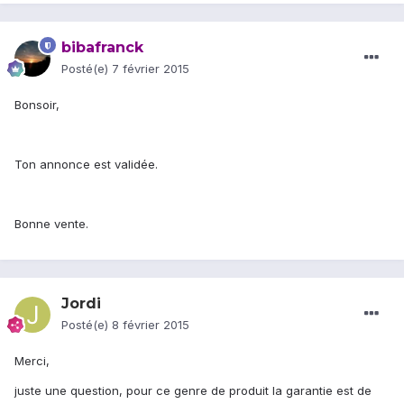
bibafranck
Posté(e)
7 février 2015
Bonsoir,
Ton annonce est validée.
Bonne vente.
Jordi
Posté(e)
8 février 2015
Merci,
juste une question, pour ce genre de produit la garantie est de