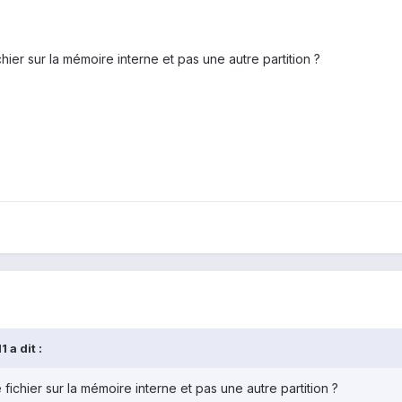
hier sur la mémoire interne et pas une autre partition ?
 a dit :
fichier sur la mémoire interne et pas une autre partition ?