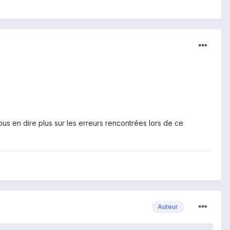
nous en dire plus sur les erreurs rencontrées lors de ce
Auteur