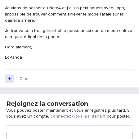
Je viens de passer au Note4 et j'ai un petit soucis avec l'apn,
impossible de trouver comment enlever le mode rafale sur la
caméra arrière.
Je trouve cela très gênant et je pense aussi que ce mode enlève
à la qualité final de la photo.
Cordialement,
LoPanda
Citer
Rejoignez la conversation
Vous pouvez poster maintenant et vous enregistrez plus tard. Si
vous avez un compte,
connectez-vous maintenant
pour poster.