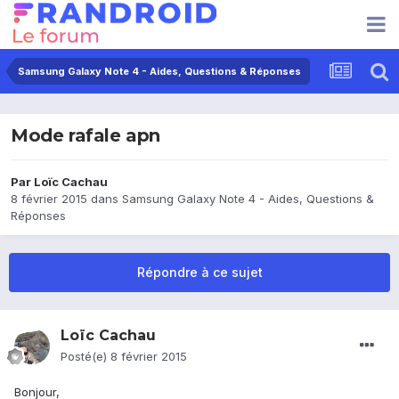
Samsung Galaxy Note 4 - Aides, Questions & Réponses
Mode rafale apn
Par
Loïc Cachau
8 février 2015
dans
Samsung Galaxy Note 4 - Aides, Questions &
Réponses
Répondre à ce sujet
Loïc Cachau
Posté(e)
8 février 2015
Bonjour,