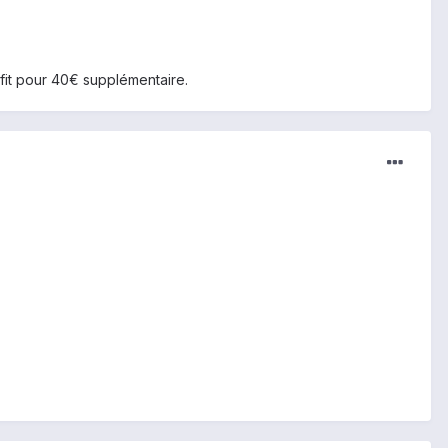
fit pour 40€ supplémentaire.