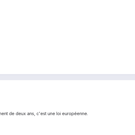
lement de deux ans, c'est une loi européenne.