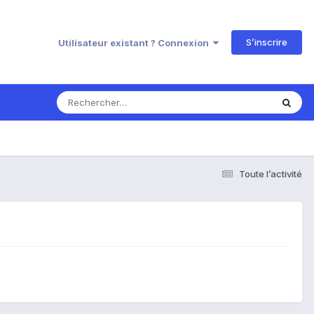
S’inscrire
Utilisateur existant ? Connexion
Toute l’activité