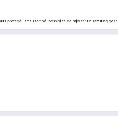
urs protégé, jamais tombé, possibilité de rajouter un samsung gear 