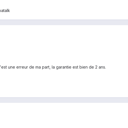
atalk
'est une erreur de ma part, la garantie est bien de 2 ans.