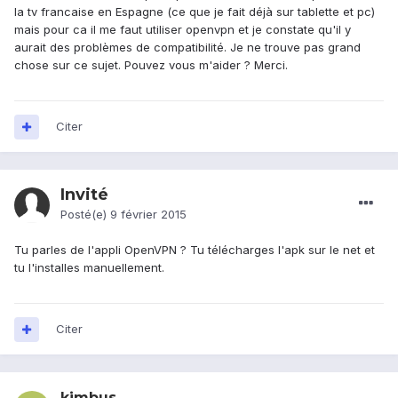
la tv francaise en Espagne (ce que je fait déjà sur tablette et pc)
mais pour ca il me faut utiliser openvpn et je constate qu'il y
aurait des problèmes de compatibilité. Je ne trouve pas grand
chose sur ce sujet. Pouvez vous m'aider ? Merci.
Citer
Invité
Posté(e)
9 février 2015
Tu parles de l'appli OpenVPN ? Tu télécharges l'apk sur le net et
tu l'installes manuellement.
Citer
kimbus