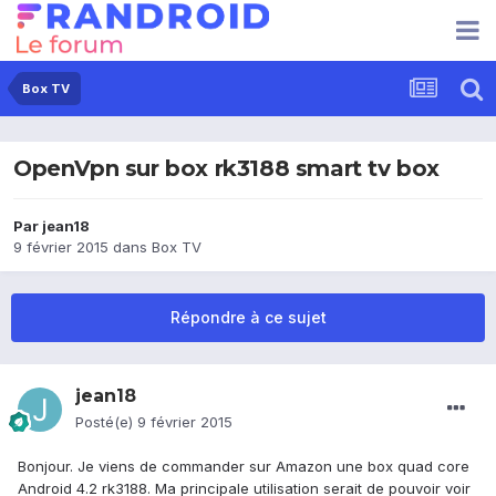
Box TV
OpenVpn sur box rk3188 smart tv box
Par
jean18
9 février 2015
dans
Box TV
Répondre à ce sujet
jean18
Posté(e)
9 février 2015
Bonjour. Je viens de commander sur Amazon une box quad core
Android 4.2 rk3188. Ma principale utilisation serait de pouvoir voir