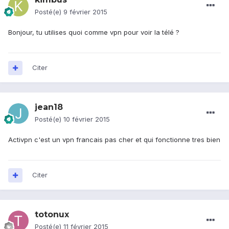
Posté(e)
9 février 2015
Bonjour, tu utilises quoi comme vpn pour voir la télé ?
Citer
jean18
Posté(e)
10 février 2015
Activpn c'est un vpn francais pas cher et qui fonctionne tres bien
Citer
totonux
Posté(e)
11 février 2015