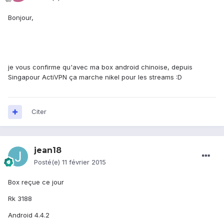
Bonjour,
je vous confirme qu'avec ma box android chinoise, depuis
Singapour ActiVPN ça marche nikel pour les streams :D
Citer
jean18
Posté(e)
11 février 2015
Box reçue ce jour
Rk 3188
Android 4.4.2