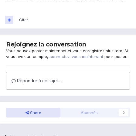
Citer
Rejoignez la conversation
Vous pouvez poster maintenant et vous enregistrez plus tard. Si
vous avez un compte,
connectez-vous maintenant
pour poster.
Répondre à ce sujet…
Share
Abonnés
0